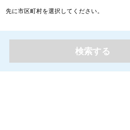
先に市区町村を選択してください。