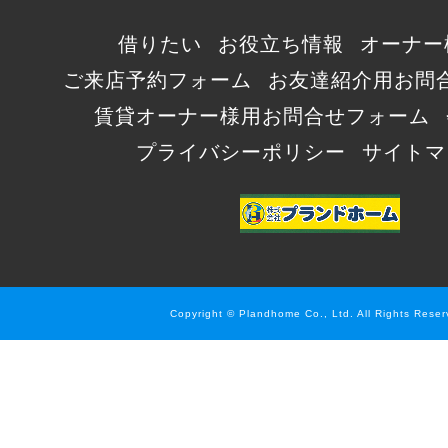
借りたい
お役立ち情報
オーナー
ご来店予約フォーム
お友達紹介用お問
賃貸オーナー様用お問合せフォーム
プライバシーポリシー
サイトマ
Copyright © Plandhome Co., Ltd. All Rights Reser