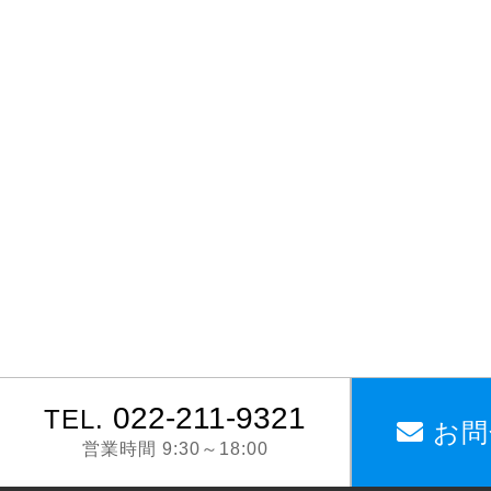
022-211-9321
TEL.
お問
営業時間 9:30～18:00