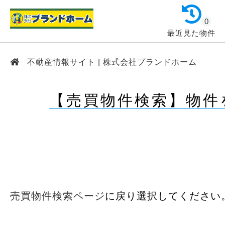
0
最近見た物件
不動産情報サイト | 株式会社プランドホーム
【売買物件検索】物件
売買物件検索ページ
に戻り選択してください