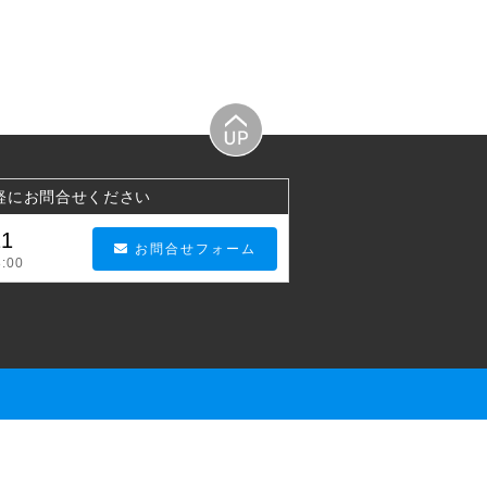
軽にお問合せください
21
お問合せフォーム
:00