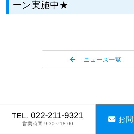
ーン実施中★
ニュース一覧
022-211-9321
TEL.
お問
営業時間 9:30～18:00