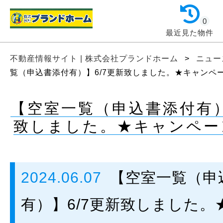
0
最近見た物件
不動産情報サイト | 株式会社プランドホーム
>
ニュー
覧（申込書添付有）】6/7更新致しました。★キャンペ
【空室一覧（申込書添付有）
致しました。★キャンペー
2024.06.07
【空室一覧（申
有）】6/7更新致しました。