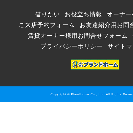
借りたい
お役立ち情報
オーナー
ご来店予約フォーム
お友達紹介用お問
賃貸オーナー様用お問合せフォーム
プライバシーポリシー
サイトマ
Copyright © Plandhome Co., Ltd. All Rights Reser