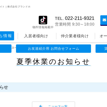
イト | 株式会社プランドホ
022-211-9321
TEL.
営業時間 9:30～18:00
物件情報掲載中
ち情報
入居者様向け
仲介業者様向け
オ
>
ニュース一覧
>
夏季休業のお知らせ
お友達紹介用 お問合せフォーム
夏季休業のお知らせ
らせ
ニュース一覧