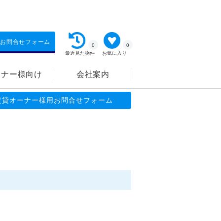
お問合せフォーム
0
0
最近見た物件
お気に入り
ーナー様向け
会社案内
賃貸オーナー様用お問合せフォーム