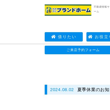
不動産情報サ
ーム
借りたい
お役立
不動産情報サイト | 株式会社プランドホーム
ご来店予約フォーム
2024.08.02
夏季休業のお知