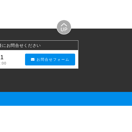
軽にお問合せください
21
お問合せフォーム
:00