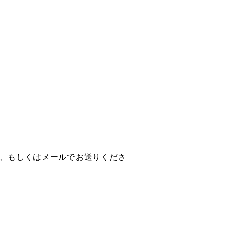
X、もしくはメールでお送りくださ