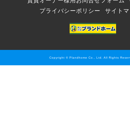
賃貸オーナー様用お問合せフォーム
プライバシーポリシー
サイトマ
Copyright © Plandhome Co., Ltd. All Rights Reser