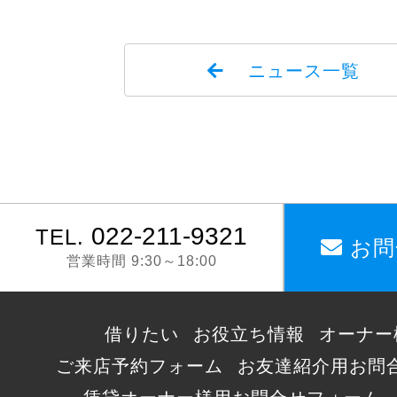
ニュース一覧
022-211-9321
TEL.
お問
営業時間 9:30～18:00
借りたい
お役立ち情報
オーナー
ご来店予約フォーム
お友達紹介用お問