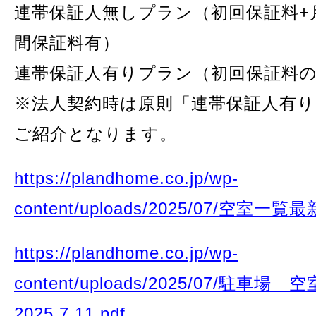
連帯保証人無しプラン（初回保証料+
間保証料有）
連帯保証人有りプラン（初回保証料
※法人契約時は原則「連帯保証人有
ご紹介となります。
https://plandhome.co.jp/wp-
content/uploads/2025/07/空室一覧最新
https://plandhome.co.jp/wp-
content/uploads/2025/07/駐車
2025.7.11.pdf