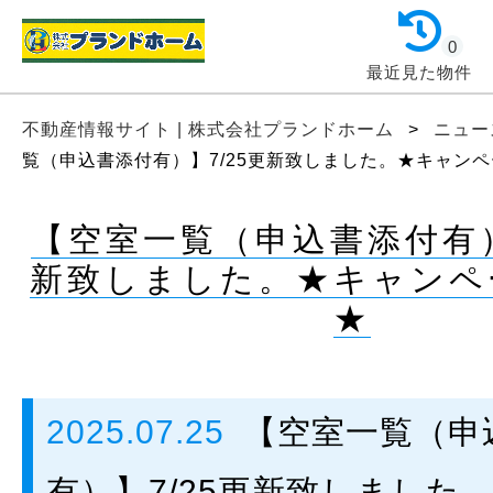
0
最近見た物件
不動産情報サイト | 株式会社プランドホーム
>
ニュー
覧（申込書添付有）】7/25更新致しました。★キャン
【空室一覧（申込書添付有）
新致しました。★キャンペ
★
2025.07.25
【空室一覧（申
有）】7/25更新致しました