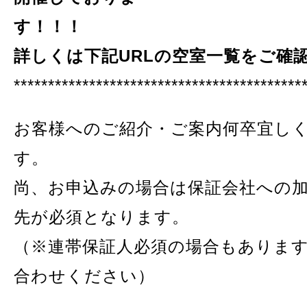
す！！！
詳しくは下記URLの空室一覧をご確
******************************************
お客様へのご紹介・ご案内何卒宜し
す。
尚、お申込みの場合は保証会社への
先が必須となります。
（※連帯保証人必須の場合もありま
合わせください）