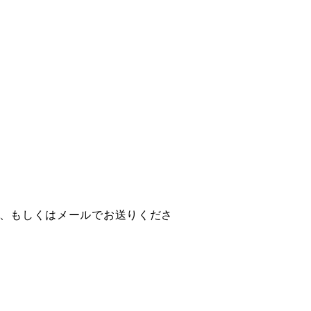
X、もしくはメールでお送りくださ