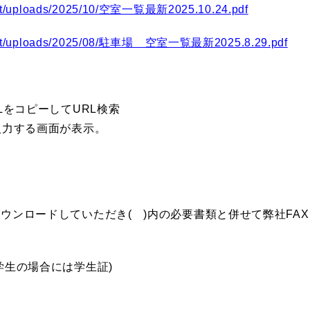
tent/uploads/2025/10/空室一覧最新2025.10.24.pdf
ontent/uploads/2025/08/駐車場 空室一覧最新2025.8.29.pdf
LをコピーしてURL検索
入力する画面が表示。
ウンロードしていただき( )内の必要書類と併せて弊社FA
学生の場合には学生証)