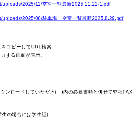
tent/uploads/2025/11/空室一覧最新2025.11.21-1.pdf
ontent/uploads/2025/08/駐車場 空室一覧最新2025.8.29.pdf
LをコピーしてURL検索
入力する画面が表示。
ウンロードしていただき( )内の必要書類と併せて弊社FA
学生の場合には学生証)