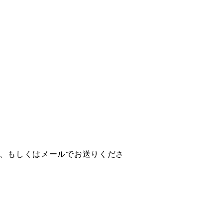
X、もしくはメールでお送りくださ