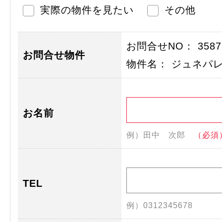
実際の物件を見たい
その他
お問合せNO： 35873
お問合せ物件
物件名： ジュネパ
お名前
例）田中 次郎
（必須
TEL
例）0312345678