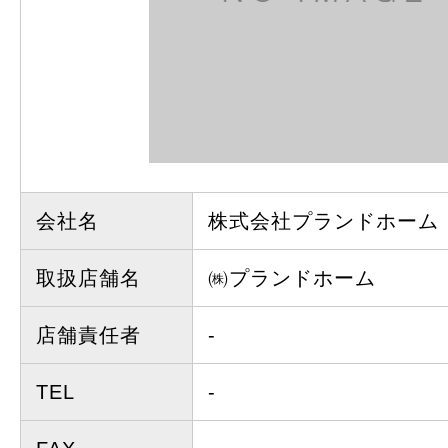
会社名
株式会社プランドホーム
取扱店舗名
㈱プランドホーム
店舗責任者
-
TEL
-