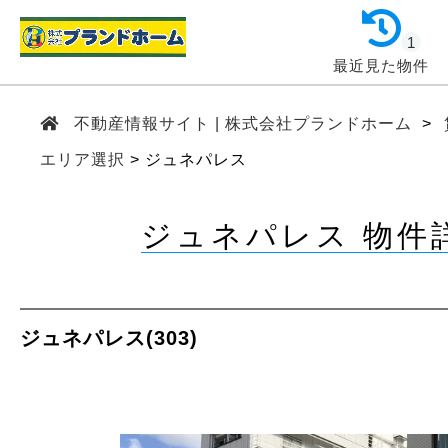
1
最近見た物件
不動産情報サイト | 株式会社プランドホーム
エリア選択
ジュネパレス
ジュネパレス 物件
ジュネパレス(303)