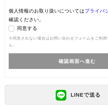
個人情報のお取り扱いについては
プライバ
確認ください。
同意する
※同意されない場合はお問い合わせフォームをご利用
ん。
LINEで送る