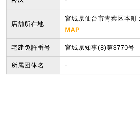
FAX
-
宮城県仙台市青葉区本町１
店舗所在地
MAP
宅建免許番号
宮城県知事(8)第3770号
所属団体名
-