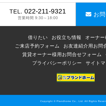
022-211-9321
TEL.
お問
営業時間 9:30～18:00
借りたい
お役立ち情報
オーナー
ご来店予約フォーム
お友達紹介用お問
賃貸オーナー様用お問合せフォーム
プライバシーポリシー
サイトマ
Copyright © Plandhome Co., Ltd. All Rights Reser