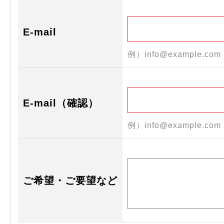
E-mail
例）info@example.co
E-mail（確認）
例）info@example.co
ご希望・ご要望など