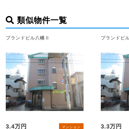
類似物件一覧
プランドビル八幡Ⅱ
プランドビ
3.4万円
3.3万円
マンション