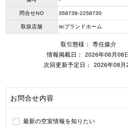
問合せNO
358739-2258730
取扱店舗
㈱プランドホーム
取引態様： 専任媒介
情報掲載日： 2026年08月08
次回更新予定日： 2026年08月
お問合せ内容
最新の空室情報を知りたい