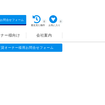
お問合せフォーム
0
0
最近見た物件
お気に入り
ーナー様向け
会社案内
賃貸オーナー様用お問合せフォーム