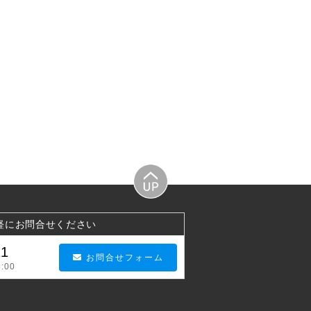
軽にお問合せください
21
お問合せフォーム
:00