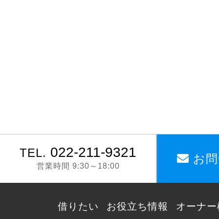
022-211-9321
TEL.
お問
営業時間 9:30～18:00
借りたい
お役立ち情報
オーナー