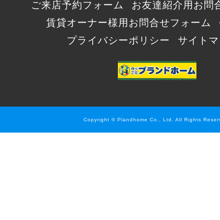
ご来店予約フォーム
お友達紹介用お問
賃貸オーナー様用お問合せフォーム
プライバシーポリシー
サイトマ
Copyright © Plandhome Co., Ltd. All Rights Reser