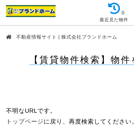
0
最近見た物件
不動産情報サイト | 株式会社プランドホーム
【賃貸物件検索】物件
不明なURLです。
トップページ
に戻り、再度検索してください