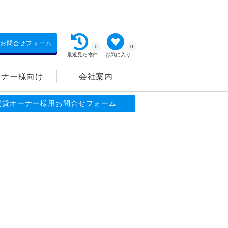
お問合せフォーム
0
0
最近見た物件
お気に入り
ーナー様向け
会社案内
賃貸オーナー様用お問合せフォーム