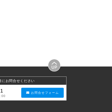
軽にお問合せください
21
お問合せフォーム
:00