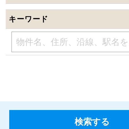
キーワード