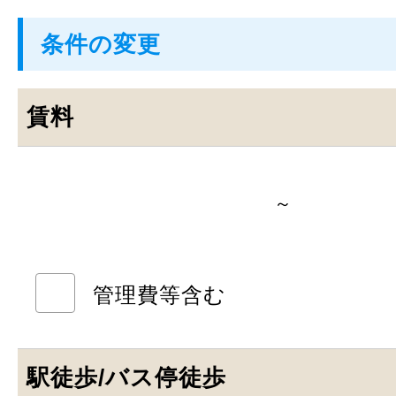
条件の変更
賃料
～
管理費等含む
駅徒歩/バス停徒歩